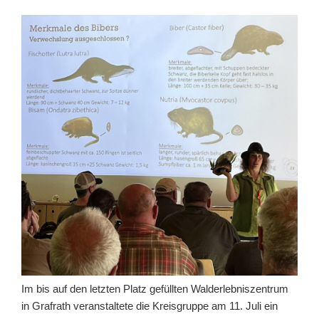
Im bis auf den letzten Platz gefüllten Walderlebniszentrum
in Grafrath veranstaltete die Kreisgruppe am 11. Juli ein