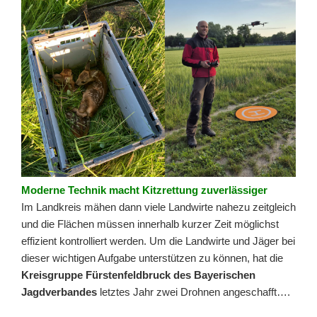
Moderne Technik macht Kitzrettung zuverlässiger
Im Landkreis mähen dann viele Landwirte nahezu zeitgleich
und die Flächen müssen innerhalb kurzer Zeit möglichst
effizient kontrolliert werden. Um die Landwirte und Jäger bei
dieser wichtigen Aufgabe unterstützen zu können, hat die
Kreisgruppe Fürstenfeldbruck des Bayerischen
Jagdverbandes
letztes Jahr zwei Drohnen angeschafft….