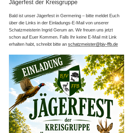
Jägerfest der Kreisgruppe
Bald ist unser Jägerfest in Germering – bitte meldet Euch
über die Links in der Einladungs-E-Mail von unserer
Schatzmeisterin Ingrid Gerum an. Wir freuen uns jetzt
schon auf Euer Kommen. Falls Ihr keine E-Mail mit Link
erhalten habt, schreibt bitte an
schatzmeister@bjv-ffb.de