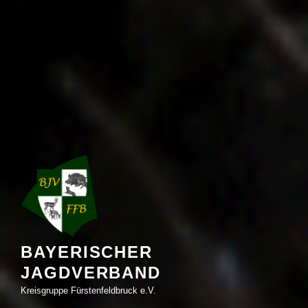
BAYERISCHER
JAGDVERBAND
Kreisgruppe Fürstenfeldbruck e.V.