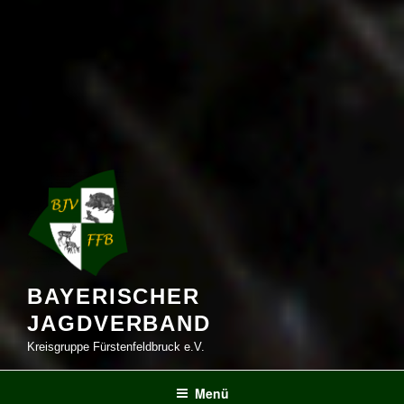
BAYERISCHER
JAGDVERBAND
Kreisgruppe Fürstenfeldbruck e.V.
Menü