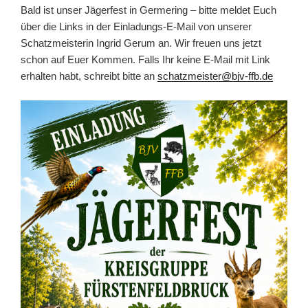
Bald ist unser Jägerfest in Germering – bitte meldet Euch
über die Links in der Einladungs-E-Mail von unserer
Schatzmeisterin Ingrid Gerum an. Wir freuen uns jetzt
schon auf Euer Kommen. Falls Ihr keine E-Mail mit Link
erhalten habt, schreibt bitte an
schatzmeister@bjv-ffb.de