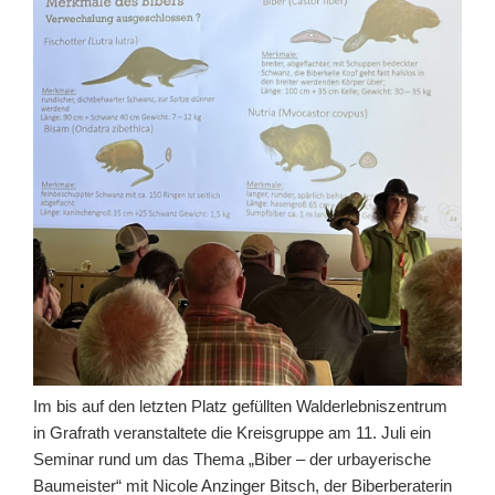
Im bis auf den letzten Platz gefüllten Walderlebniszentrum
in Grafrath veranstaltete die Kreisgruppe am 11. Juli ein
Seminar rund um das Thema „Biber – der urbayerische
Baumeister“ mit Nicole Anzinger Bitsch, der Biberberaterin