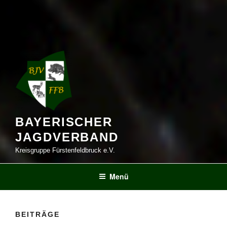
BAYERISCHER
JAGDVERBAND
Kreisgruppe Fürstenfeldbruck e.V.
Menü
BEITRÄGE