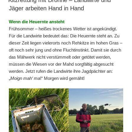
Jäger arbeiten Hand in Hand
Wenn die Heuernte ansteht
Frühsommer – heißes trockenes Wetter ist angekündigt.
Für die Landwirte bedeutet das: Die Heuernte steht an. Zu
dieser Zeit liegen vielerorts noch Rehkitze im hohen Gras –
oft noch sehr jung und ohne Fluchtinstinkt. Damit sie durch
das Mähwerk nicht verstümmelt oder getötet werden,
müssen die Wiesen vor der Mahd sorgfältig abgesucht
werden. Jetzt rufen die Landwirte ihre Jagdpächter an:
„
Moign mah‘ ma
!“ Morgen wird gemäht!