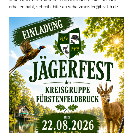
erhalten habt, schreibt bitte an
schatzmeister@bjv-ffb.de