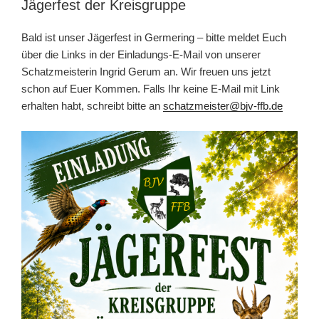
Jägerfest der Kreisgruppe
Bald ist unser Jägerfest in Germering – bitte meldet Euch
über die Links in der Einladungs-E-Mail von unserer
Schatzmeisterin Ingrid Gerum an. Wir freuen uns jetzt
schon auf Euer Kommen. Falls Ihr keine E-Mail mit Link
erhalten habt, schreibt bitte an
schatzmeister@bjv-ffb.de