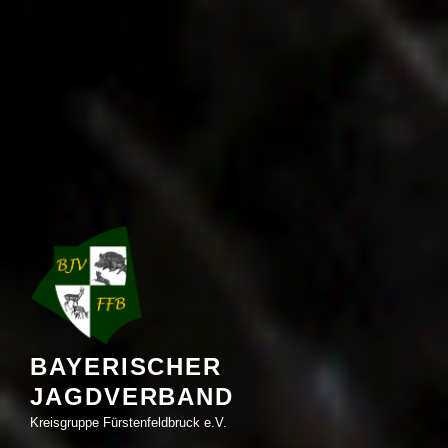
BAYERISCHER
JAGDVERBAND
Kreisgruppe Fürstenfeldbruck e.V.