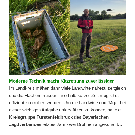
Moderne Technik macht Kitzrettung zuverlässiger
Im Landkreis mähen dann viele Landwirte nahezu zeitgleich
und die Flächen müssen innerhalb kurzer Zeit möglichst
effizient kontrolliert werden. Um die Landwirte und Jäger bei
dieser wichtigen Aufgabe unterstützen zu können, hat die
Kreisgruppe Fürstenfeldbruck des Bayerischen
Jagdverbandes
letztes Jahr zwei Drohnen angeschafft….