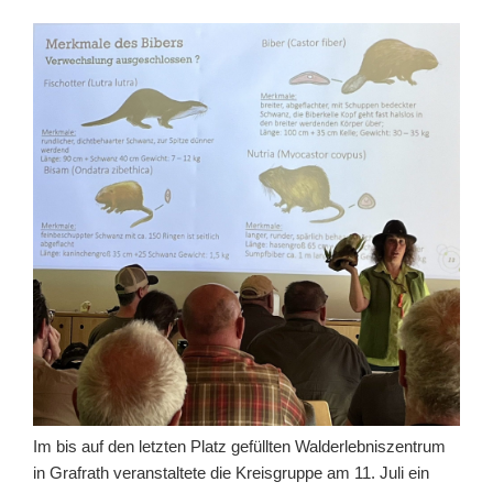
Im bis auf den letzten Platz gefüllten Walderlebniszentrum
in Grafrath veranstaltete die Kreisgruppe am 11. Juli ein