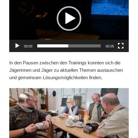
00:00
00:05
In den Pausen zwischen den Trainings konnten sich die
Jägerinnen und Jäger zu aktuellen Themen austauschen
und gemeinsam Lösungsmöglichkeiten finden.