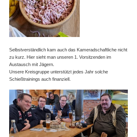
Selbstverständlich kam auch das Kameradschaftliche nicht
zu kurz. Hier sieht man unseren 1. Vorsitzenden im
Austausch mit Jägern.
Unsere Kreisgruppe unterstützt jedes Jahr solche
Schießtrainings auch finanziell.