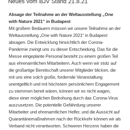
Neues vom BJV Stand 21.8.21
Absage der Teilnahme an der Weltausstellung „One
with Nature 2021“ in Budapest
Mit großem Bedauern müssen wir unsere Teilnahme an der
Weltausstellung „One with Nature 2021“ in Budapest
absagen. Die Entwicklung hinsichtlich der Corona-
Pandemie zwingt uns zu dieser Entscheidung. Das für die
Messe eingeplante Personal besteht zu einem großen Teil
aus ehrenamtlichen Mitarbeitern. Auch wenn wir stolz auf
die großartige Bereitschaft unserer Mitglieder blicken, die
mit uns eine solch große, fordernde Veranstaltung
unentgeltlich und mit höchstem persönlichem Engagement
zu stemmen bereit wären, können wir es nicht wagen,
diese einer möglichen Bedrohung durch das Corona-Virus
auszusetzen. Die potentielle Gefährdung unserer
Mitarbeiter und ehrenamtlichen Helfer, und die Aussicht auf
Quarantänemaßnahmen nach der Rückkehr können wir als
Verband nicht verantworten. Schweren Herzens haben die