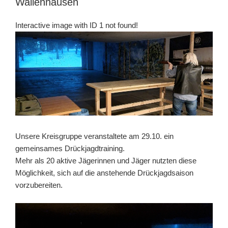
Wallenhausen
Interactive image with ID 1 not found!
Unsere Kreisgruppe veranstaltete am 29.10. ein
gemeinsames Drückjagdtraining.
Mehr als 20 aktive Jägerinnen und Jäger nutzten diese
Möglichkeit, sich auf die anstehende Drückjagdsaison
vorzubereiten.
Video-
Player