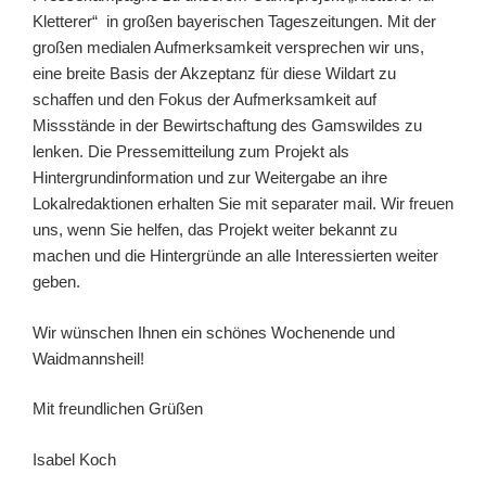
Kletterer“ in großen bayerischen Tageszeitungen. Mit der
großen medialen Aufmerksamkeit versprechen wir uns,
eine breite Basis der Akzeptanz für diese Wildart zu
schaffen und den Fokus der Aufmerksamkeit auf
Missstände in der Bewirtschaftung des Gamswildes zu
lenken. Die Pressemitteilung zum Projekt als
Hintergrundinformation und zur Weitergabe an ihre
Lokalredaktionen erhalten Sie mit separater mail. Wir freuen
uns, wenn Sie helfen, das Projekt weiter bekannt zu
machen und die Hintergründe an alle Interessierten weiter
geben.
Wir wünschen Ihnen ein schönes Wochenende und
Waidmannsheil!
Mit freundlichen Grüßen
Isabel Koch