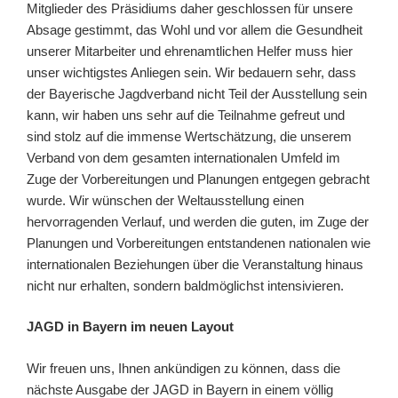
Mitglieder des Präsidiums daher geschlossen für unsere
Absage gestimmt, das Wohl und vor allem die Gesundheit
unserer Mitarbeiter und ehrenamtlichen Helfer muss hier
unser wichtigstes Anliegen sein. Wir bedauern sehr, dass
der Bayerische Jagdverband nicht Teil der Ausstellung sein
kann, wir haben uns sehr auf die Teilnahme gefreut und
sind stolz auf die immense Wertschätzung, die unserem
Verband von dem gesamten internationalen Umfeld im
Zuge der Vorbereitungen und Planungen entgegen gebracht
wurde. Wir wünschen der Weltausstellung einen
hervorragenden Verlauf, und werden die guten, im Zuge der
Planungen und Vorbereitungen entstandenen nationalen wie
internationalen Beziehungen über die Veranstaltung hinaus
nicht nur erhalten, sondern baldmöglichst intensivieren.
JAGD in Bayern im neuen Layout
Wir freuen uns, Ihnen ankündigen zu können, dass die
nächste Ausgabe der JAGD in Bayern in einem völlig