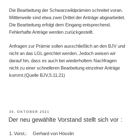
Die Bearbeitung der Schwarzwildprämien schreitet voran.
Mittlerweile sind etwa zwei Drittel der Anträge abgearbeitet.
Die Bearbeitung erfolgt dem Eingang entsprechend.
Fehlerhafte Anträge werden zurückgestellt.
Anfragen zur Prämie sollen ausschließlich an den BJV und
nicht an das LGL gerichtet werden. Jedoch weisen wir
darauf hin, dass es auch bei wiederholtem Nachfragen
nicht zu einer schnelleren Bearbeitung einzelner Anträge
kommt.(Quelle BJV,5.11.21)
VERÖFFENTLICHT
30. OKTOBER 2021
AM
Der neu gewählte Vorstand stellt sich vor :
1. Vorst.: Gerhard von Hösslin