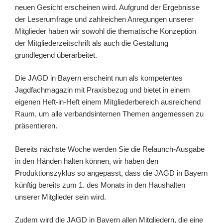
neuen Gesicht erscheinen wird. Aufgrund der Ergebnisse
der Leserumfrage und zahlreichen Anregungen unserer
Mitglieder haben wir sowohl die thematische Konzeption
der Mitgliederzeitschrift als auch die Gestaltung
grundlegend überarbeitet.
Die JAGD in Bayern erscheint nun als kompetentes
Jagdfachmagazin mit Praxisbezug und bietet in einem
eigenen Heft-in-Heft einem Mitgliederbereich ausreichend
Raum, um alle verbandsinternen Themen angemessen zu
präsentieren.
Bereits nächste Woche werden Sie die Relaunch-Ausgabe
in den Händen halten können, wir haben den
Produktionszyklus so angepasst, dass die JAGD in Bayern
künftig bereits zum 1. des Monats in den Haushalten
unserer Mitglieder sein wird.
Zudem wird die JAGD in Bayern allen Mitgliedern, die eine