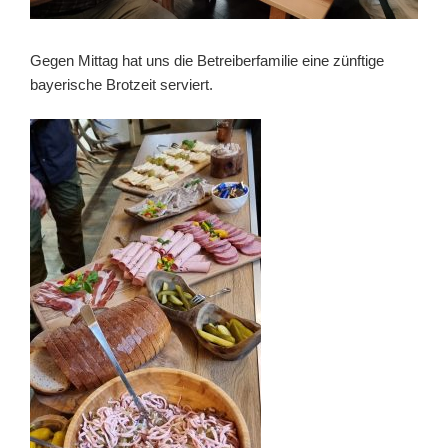
Gegen Mittag hat uns die Betreiberfamilie eine zünftige
bayerische Brotzeit serviert.