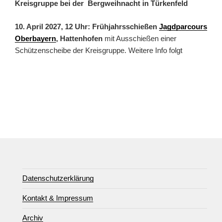
Kreisgruppe bei der Bergweihnacht in Türkenfeld
10. April 2027, 12 Uhr: Frühjahrsschießen
Jagdparcours
Oberbayern
, Hattenhofen
mit Ausschießen einer
Schützenscheibe der Kreisgruppe. Weitere Info folgt
Datenschutzerklärung
Kontakt & Impressum
Archiv