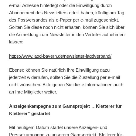
e-mail Adresse hinterlegt oder die Einwilligung durch
Abonnement des Newsletters erteilt haben, künftig am Tag
des Postversandes als e-Paper per e-mail zugeschickt.
Sollten Sie diese noch nicht erhalten, können Sie sich über
die Anmeldung zum Newsletter in den Verteiler aufnehmen
lassen:
https://www.jagd-bayern.de/newsletter-jagdverband/
Ebenso können Sie natürlich Ihre Einwilligung dazu
jederzeit widerrufen, sollten Sie die Zustellung per e-mail
nicht wünschen. Bitte geben Sie diese Informationen auch
an Ihre Mitglieder weiter.
Anzeigenkampagne zum Gamsprojekt „ Kletterer für
Kletterer“ gestartet
Mit heutigem Datum startet unsere Anzeigen- und
Pressekampagne zu unserem Gamsprojekt „Kletterer für