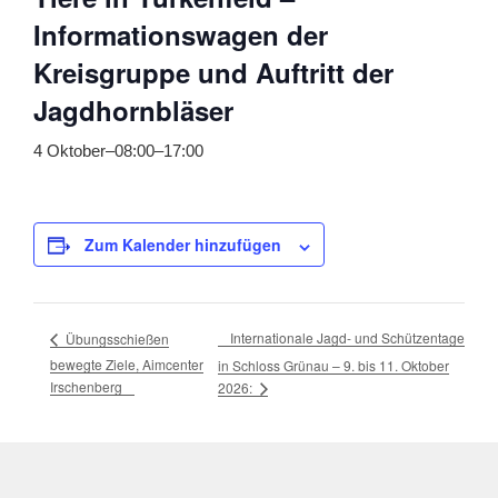
Informationswagen der
Kreisgruppe und Auftritt der
Jagdhornbläser
4 Oktober–08:00
–
17:00
Zum Kalender hinzufügen
Internationale Jagd- und Schützentage
Übungsschießen
bewegte Ziele, Aimcenter
in Schloss Grünau – 9. bis 11. Oktober
Irschenberg
2026: