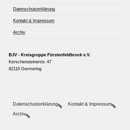
Datenschutzerklärung
Kontakt & Impressum
Archiv
BJV - Kreisgruppe Fürstenfeldbruck e.V.
Kerschensteinerstr. 47
82110 Germering
Datenschutzerklärung
Kontakt & Impressum
Archiv