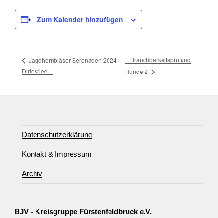
Zum Kalender hinzufügen
Brauchbarkeitsprüfung
Jagdhornbläser Serenaden 2024
Dirlesried
Hunde 2
Datenschutzerklärung
Kontakt & Impressum
Archiv
BJV - Kreisgruppe Fürstenfeldbruck e.V.