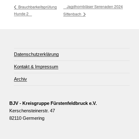
Jagdhornbläser Serenaden 2024
Brauchbarkeitsprüfung
Hunde 2
Sittenbach
Datenschutzerklärung
Kontakt & Impressum
Archiv
BJV - Kreisgruppe Fürstenfeldbruck e.V.
Kerschensteinerstr. 47
82110 Germering