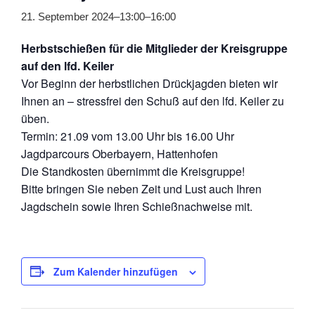
21. September 2024–13:00
–
16:00
Herbstschießen für die Mitglieder der Kreisgruppe
auf den lfd. Keiler
Vor Beginn der herbstlichen Drückjagden bieten wir
Ihnen an – stressfrei den Schuß auf den lfd. Keiler zu
üben.
Termin: 21.09 vom 13.00 Uhr bis 16.00 Uhr
Jagdparcours Oberbayern, Hattenhofen
Die Standkosten übernimmt die Kreisgruppe!
Bitte bringen Sie neben Zeit und Lust auch Ihren
Jagdschein sowie Ihren Schießnachweise mit.
Zum Kalender hinzufügen