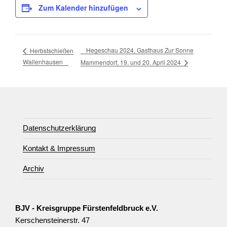
Zum Kalender hinzufügen
Hegeschau 2024, Gasthaus Zur Sonne
Herbstschießen
Wallenhausen
Mammendorf, 19. und 20. April 2024
Datenschutzerklärung
Kontakt & Impressum
Archiv
BJV - Kreisgruppe Fürstenfeldbruck e.V.
Kerschensteinerstr. 47