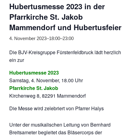
Hubertusmesse 2023 in der
Pfarrkirche St. Jakob
Mammendorf und Hubertusfeier
4. November 2023–18:00
–
23:00
Die BJV-Kreisgruppe Fürstenfeldbruck lädt herzlich
ein zur
Hubertusmesse 2023
Samstag, 4. November, 18.00 Uhr
Pfarrkirche St. Jakob
Kirchenweg 8, 82291 Mammendorf
Die Messe wird zelebriert von Pfarrer Halys
Unter der musikalischen Leitung von Bernhard
Breitsameter begleitet das Bläsercorps der