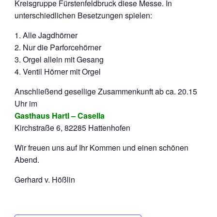
Kreisgruppe Fürstenfeldbruck diese Messe. In
unterschiedlichen Besetzungen spielen:
1. Alle Jagdhörner
2. Nur die Parforcehörner
3. Orgel allein mit Gesang
4. Ventil Hörner mit Orgel
Anschließend gesellige Zusammenkunft ab ca. 20.15
Uhr im
Gasthaus Hartl – Casella
Kirchstraße 6, 82285 Hattenhofen
Wir freuen uns auf Ihr Kommen und einen schönen
Abend.
Gerhard v. Hößlin