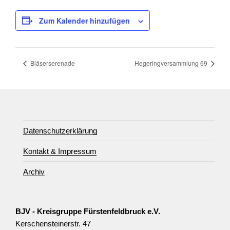
Zum Kalender hinzufügen
Bläserserenade
Hegeringversammlung 69
Datenschutzerklärung
Kontakt & Impressum
Archiv
BJV - Kreisgruppe Fürstenfeldbruck e.V.
Kerschensteinerstr. 47