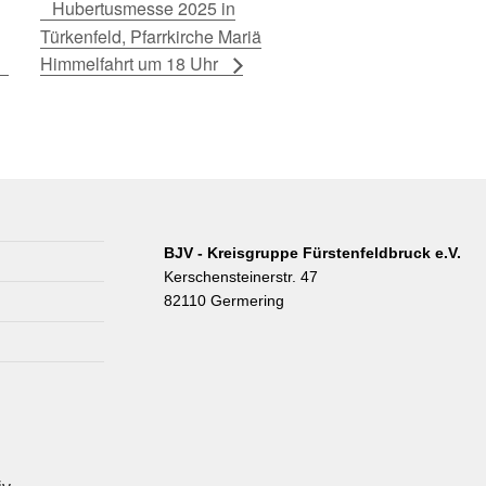
Hubertusmesse 2025 in
Türkenfeld, Pfarrkirche Mariä
Himmelfahrt um 18 Uhr
BJV - Kreisgruppe Fürstenfeldbruck e.V.
Kerschensteinerstr. 47
82110 Germering