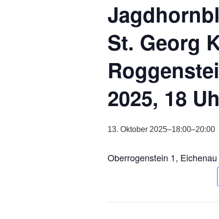
Jagdhornbl
St. Georg 
Roggenstei
2025, 18 Uh
13. Oktober 2025–18:00
–
20:00
Oberrogenstein 1, Eichenau