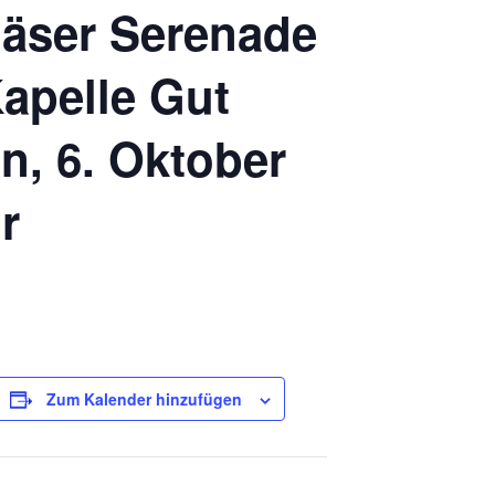
äser Serenade
Kapelle Gut
n, 6. Oktober
r
Zum Kalender hinzufügen