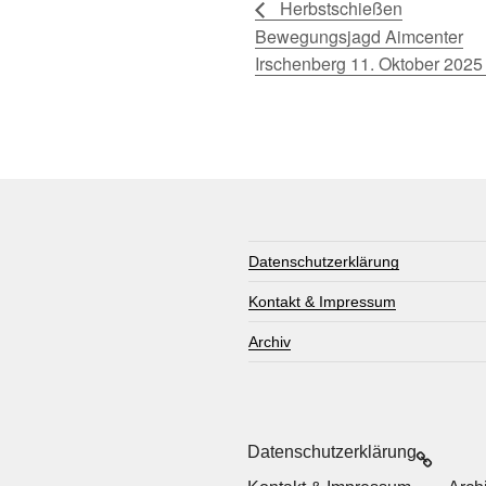
Herbstschießen
Bewegungsjagd Aimcenter
Irschenberg 11. Oktober 2025
Datenschutzerklärung
Kontakt & Impressum
Archiv
Datenschutzerklärung