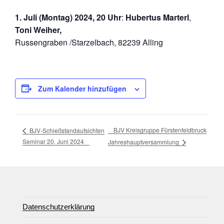
1. Juli (Montag) 2024, 20 Uhr
:
Hubertus Marterl
,
Toni Weiher,
Russengraben /Starzelbach, 82239 Alling
Zum Kalender hinzufügen
BJV Kreisgruppe Fürstenfeldbruck
BJV-Schießstandaufsichten
Seminar 20. Juni 2024
Jahreshauptversammlung
Datenschutzerklärung