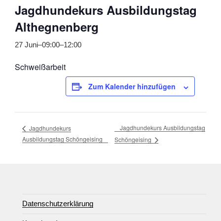
Jagdhundekurs Ausbildungstag
Althegnenberg
27 Juni–09:00
–
12:00
Schweißarbeit
Zum Kalender hinzufügen
Jagdhundekurs Ausbildungstag
Jagdhundekurs
Ausbildungstag Schöngeising
Schöngeising
Datenschutzerklärung