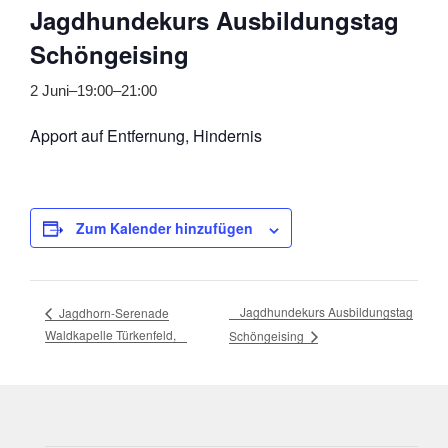
Jagdhundekurs Ausbildungstag
Schöngeising
2 Juni–19:00
–
21:00
Apport auf Entfernung, Hindernis
Zum Kalender hinzufügen
Jagdhundekurs Ausbildungstag
Jagdhorn-Serenade
Waldkapelle Türkenfeld,
Schöngeising