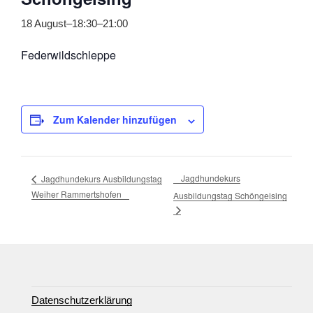
18 August–18:30
–
21:00
Federwildschleppe
Zum Kalender hinzufügen
Jagdhundekurs
Jagdhundekurs Ausbildungstag
Weiher Rammertshofen
Ausbildungstag Schöngeising
Datenschutzerklärung