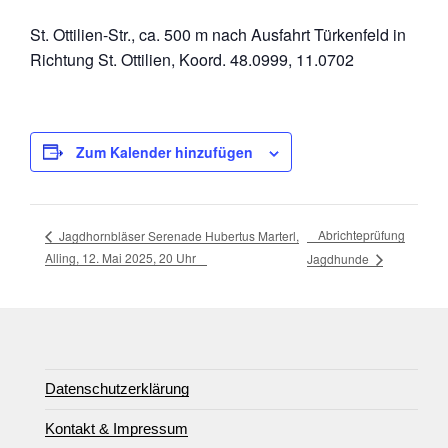
St. Ottilien-Str., ca. 500 m nach Ausfahrt Türkenfeld in
Richtung St. Ottilien, Koord. 48.0999, 11.0702
Zum Kalender hinzufügen
Abrichteprüfung
Jagdhornbläser Serenade Hubertus Marterl,
Alling, 12. Mai 2025, 20 Uhr
Jagdhunde
Datenschutzerklärung
Kontakt & Impressum