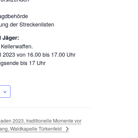
Jagdbehörde
ung der Streckenlisten
 Jäger:
Keilerwaffen.
ril 2023 von 16.00 bis 17.00 Uhr
ngsende bis 17 Uhr
aden 2023, traditionelle Momente vor
ng, Waldkapelle Türkenfeld