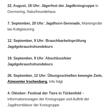
22. August, 18 Uhr: Jägerfest der Jagdkreisgruppe
in
Germering, Naturfreundehaus
7. September, 20 Uhr: Jagdhorn-Serenade,
Mariengrotte
bei Kottgeisering
12. September, 9 Uhr: Brauchbarkeitsprüfung
Jagdgebrauchshundekurs
19. September, 9 Uhr: Abschlussfeier
Jagdgebrauchshundekurs
26. September, 12 Uhr: Übungsschießen bewegte Ziele,
Aimcenter Irschenberg
,
Info folgt
4. Oktober: Festival der Tiere in Türkenfeld
–
Informationswagen der Kreisgruppe und Auftritt der
Jagdhornbläser der Kreisgruppe