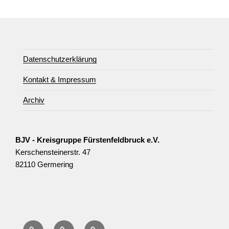
Datenschutzerklärung
Kontakt & Impressum
Archiv
BJV - Kreisgruppe Fürstenfeldbruck e.V.
Kerschensteinerstr. 47
82110 Germering
Datenschutzerklärung
Kontakt
Archiv