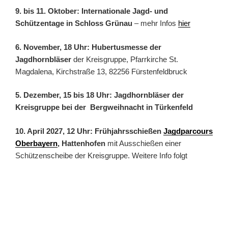
9. bis 11. Oktober: Internationale Jagd- und
Schützentage in Schloss Grünau
– mehr Infos
hier
6. November, 18 Uhr: Hubertusmesse der
Jagdhornbläser
der Kreisgruppe, Pfarrkirche St.
Magdalena, Kirchstraße 13, 82256 Fürstenfeldbruck
5. Dezember, 15 bis 18 Uhr: Jagdhornbläser der
Kreisgruppe bei der Bergweihnacht in Türkenfeld
10. April 2027, 12 Uhr: Frühjahrsschießen
Jagdparcours
Oberbayern
, Hattenhofen
mit Ausschießen einer
Schützenscheibe der Kreisgruppe. Weitere Info folgt