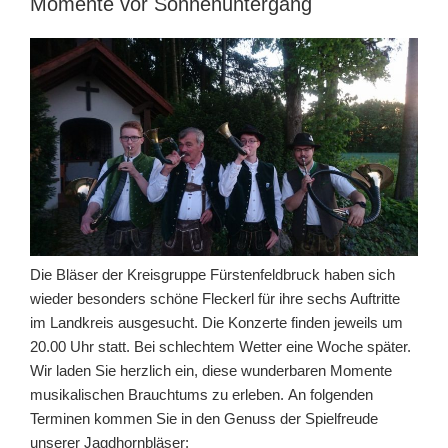
Momente vor Sonnenuntergang
Die Bläser der Kreisgruppe Fürstenfeldbruck haben sich
wieder besonders schöne Fleckerl für ihre sechs Auftritte
im Landkreis ausgesucht. Die Konzerte finden jeweils um
20.00 Uhr statt. Bei schlechtem Wetter eine Woche später.
Wir laden Sie herzlich ein, diese wunderbaren Momente
musikalischen Brauchtums zu erleben. An folgenden
Terminen kommen Sie in den Genuss der Spielfreude
unserer Jagdhornbläser: