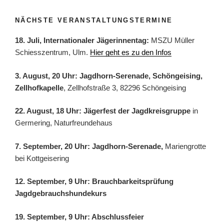
NÄCHSTE VERANSTALTUNGSTERMINE
18. Juli, Internationaler Jägerinnentag:
MSZU Müller
Schiesszentrum, Ulm.
Hier geht es zu den Infos
3. August, 20 Uhr: Jagdhorn-Serenade, Schöngeising,
Zellhofkapelle
, Zellhofstraße 3, 82296 Schöngeising
22. August, 18 Uhr: Jägerfest der Jagdkreisgruppe
in
Germering, Naturfreundehaus
7. September, 20 Uhr: Jagdhorn-Serenade,
Mariengrotte
bei Kottgeisering
12. September, 9 Uhr: Brauchbarkeitsprüfung
Jagdgebrauchshundekurs
19. September, 9 Uhr: Abschlussfeier