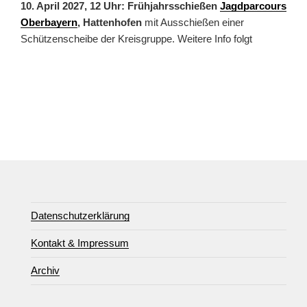
10. April 2027, 12 Uhr: Frühjahrsschießen
Jagdparcours
Oberbayern
, Hattenhofen
mit Ausschießen einer
Schützenscheibe der Kreisgruppe. Weitere Info folgt
Datenschutzerklärung
Kontakt & Impressum
Archiv