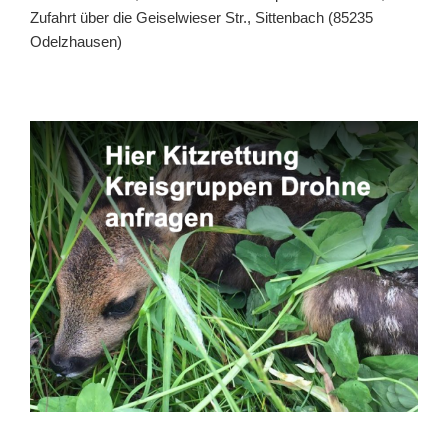
Zufahrt über die Geiselwieser Str., Sittenbach (85235
Odelzhausen)