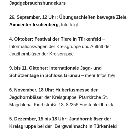
Jagdgebrauchshundekurs
26. September, 12 Uhr: Übungsschießen bewegte Ziele,
Aimcenter Irschenberg
,
Info folgt
4. Oktober: Festival der Tiere in Türkenfeld
–
Informationswagen der Kreisgruppe und Auftritt der
Jagdhornbläser der Kreisgruppe
9. bis 11. Oktober: Internationale Jagd- und
Schützentage in Schloss Grünau
– mehr Infos
hier
6. November, 18 Uhr: Hubertusmesse der
Jagdhornbläser
der Kreisgruppe, Pfarrkirche St.
Magdalena, Kirchstraße 13, 82256 Fürstenfeldbruck
5. Dezember, 15 bis 18 Uhr: Jagdhornbläser der
Kreisgruppe bei der Bergweihnacht in Türkenfeld