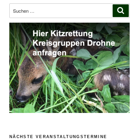
Suchen
Suche
nach:
NÄCHSTE VERANSTALTUNGSTERMINE