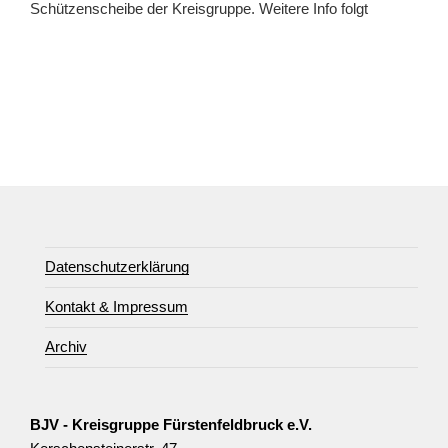
Schützenscheibe der Kreisgruppe. Weitere Info folgt
Datenschutzerklärung
Kontakt & Impressum
Archiv
BJV - Kreisgruppe Fürstenfeldbruck e.V.