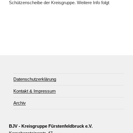
Schützenscheibe der Kreisgruppe. Weitere Info folgt
Datenschutzerklärung
Kontakt & Impressum
Archiv
BJV - Kreisgruppe Fürstenfeldbruck e.V.