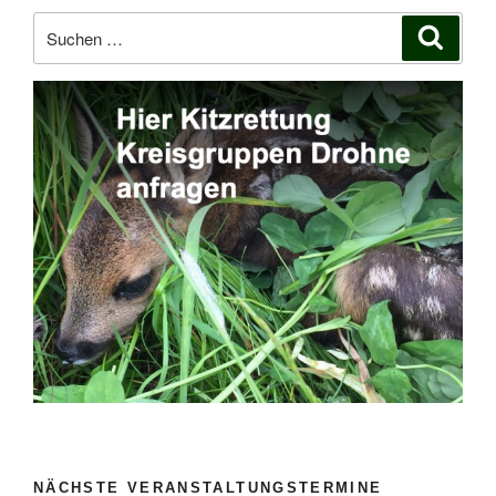
Suchen
Suche
nach:
NÄCHSTE VERANSTALTUNGSTERMINE