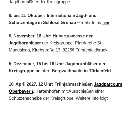
Jagdhornbläser der Kreisgruppe
9. bis 11. Oktober: Internationale Jagd- und
Schützentage in Schloss Grünau
– mehr Infos
hier
6. November, 18 Uhr: Hubertusmesse der
Jagdhornbläser
der Kreisgruppe, Pfarrkirche St.
Magdalena, Kirchstraße 13, 82256 Fürstenfeldbruck
5. Dezember, 15 bis 18 Uhr: Jagdhornbläser der
Kreisgruppe bei der Bergweihnacht in Türkenfeld
10. April 2027, 12 Uhr: Frühjahrsschießen
Jagdparcours
Oberbayern
, Hattenhofen
mit Ausschießen einer
Schützenscheibe der Kreisgruppe. Weitere Info folgt