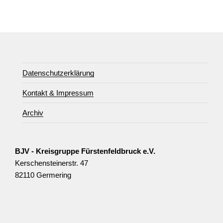
Datenschutzerklärung
Kontakt & Impressum
Archiv
BJV - Kreisgruppe Fürstenfeldbruck e.V.
Kerschensteinerstr. 47
82110 Germering