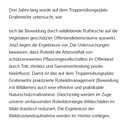
Drei Jahre lang wurde auf dem Truppenübungsplatz
Grafenwöhr untersucht, wie
sich die Beweidung durch wildlebende Rothirsche auf die
Vegetation geschützter Offenlandlebensräume auswirkt.
Jetzt liegen die Ergebnisse vor. Die Untersuchungen
beweisen, dass Rotwild die Artenvielfalt von
schützenswerten Pflanzengesellschaften im Offenland
durch Tritt, Verbiss und Samenverbreitung positiv
beeinflusst. Damit ist das auf dem Truppenübungsplatz
Grafenwöhr praktizierte Rotwildmanagement (Beweidung
mit Wildtieren) auch eine effektive und praktikable
Naturschutzmaßnahme. Gleichzeitig werden im Zuge
unserer umfassenden Rotwildstrategie Wildschäden im
Wald drastisch reduziert. Die Ergebnisse der
Waldzustandsaufnahme werden im Herbst vorliegen.