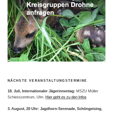
NÄCHSTE VERANSTALTUNGSTERMINE
18. Juli, Internationaler Jägerinnentag:
MSZU Müller
Schiesszentrum, Ulm.
Hier geht es zu den Infos
3. August, 20 Uhr: Jagdhorn-Serenade, Schöngeising,