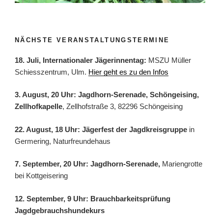
NÄCHSTE VERANSTALTUNGSTERMINE
18. Juli, Internationaler Jägerinnentag:
MSZU Müller
Schiesszentrum, Ulm.
Hier geht es zu den Infos
3. August, 20 Uhr: Jagdhorn-Serenade, Schöngeising,
Zellhofkapelle
, Zellhofstraße 3, 82296 Schöngeising
22. August, 18 Uhr: Jägerfest der Jagdkreisgruppe
in
Germering, Naturfreundehaus
7. September, 20 Uhr: Jagdhorn-Serenade,
Mariengrotte
bei Kottgeisering
12. September, 9 Uhr: Brauchbarkeitsprüfung
Jagdgebrauchshundekurs