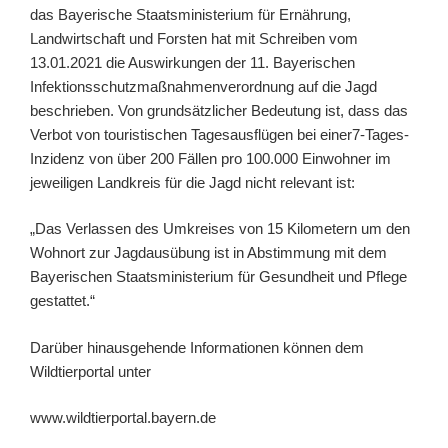
das Bayerische Staatsministerium für Ernährung,
Landwirtschaft und Forsten hat mit Schreiben vom
13.01.2021 die Auswirkungen der 11. Bayerischen
Infektionsschutzmaßnahmenverordnung auf die Jagd
beschrieben. Von grundsätzlicher Bedeutung ist, dass das
Verbot von touristischen Tagesausflügen bei einer7-Tages-
Inzidenz von über 200 Fällen pro 100.000 Einwohner im
jeweiligen Landkreis für die Jagd nicht relevant ist:
„Das Verlassen des Umkreises von 15 Kilometern um den
Wohnort zur Jagdausübung ist in Abstimmung mit dem
Bayerischen Staatsministerium für Gesundheit und Pflege
gestattet.“
Darüber hinausgehende Informationen können dem
Wildtierportal unter
www.wildtierportal.bayern.de