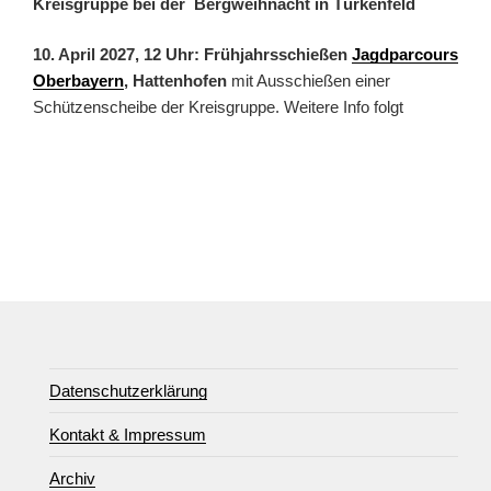
Kreisgruppe bei der Bergweihnacht in Türkenfeld
10. April 2027, 12 Uhr: Frühjahrsschießen
Jagdparcours
Oberbayern
, Hattenhofen
mit Ausschießen einer
Schützenscheibe der Kreisgruppe. Weitere Info folgt
Datenschutzerklärung
Kontakt & Impressum
Archiv