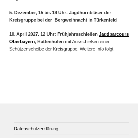
5. Dezember, 15 bis 18 Uhr: Jagdhornbläser der
Kreisgruppe bei der Bergweihnacht in Türkenfeld
10. April 2027, 12 Uhr: Frühjahrsschießen
Jagdparcours
Oberbayern
, Hattenhofen
mit Ausschießen einer
Schützenscheibe der Kreisgruppe. Weitere Info folgt
Datenschutzerklärung