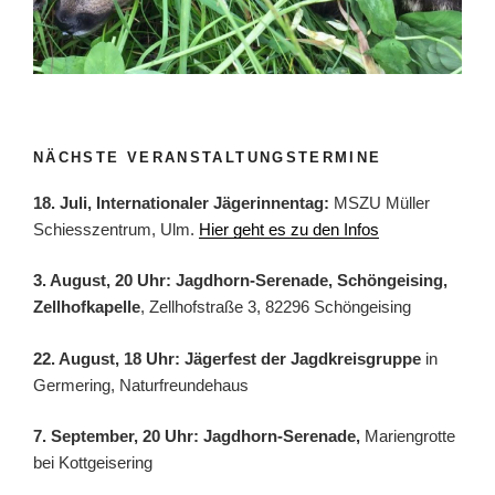
NÄCHSTE VERANSTALTUNGSTERMINE
18. Juli, Internationaler Jägerinnentag:
MSZU Müller
Schiesszentrum, Ulm.
Hier geht es zu den Infos
3. August, 20 Uhr: Jagdhorn-Serenade, Schöngeising,
Zellhofkapelle
, Zellhofstraße 3, 82296 Schöngeising
22. August, 18 Uhr: Jägerfest der Jagdkreisgruppe
in
Germering, Naturfreundehaus
7. September, 20 Uhr: Jagdhorn-Serenade,
Mariengrotte
bei Kottgeisering