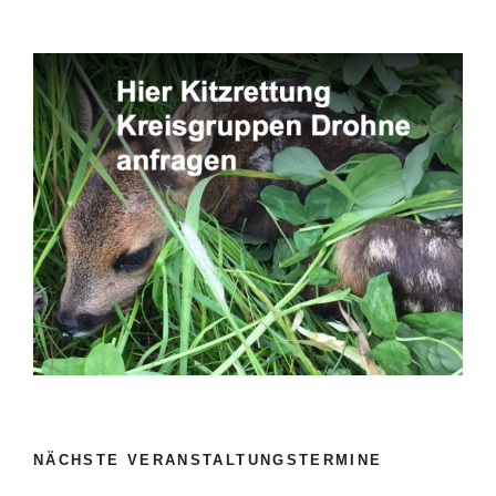
NÄCHSTE VERANSTALTUNGSTERMINE