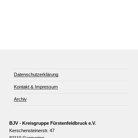
Datenschutzerklärung
Kontakt & Impressum
Archiv
BJV - Kreisgruppe Fürstenfeldbruck e.V.
Kerschensteinerstr. 47
82110 Germering