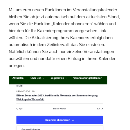
Mit unseren neuen Funktionen im Veranstaltungskalender
bleiben Sie ab jetzt automatisch auf dem aktuellsten Stand,
wenn Sie die Funktion „Kalender abonnieren“ wählen und
hier den für Ihr Kalenderprogramm vorgesehen Link
wählen. Die Aktualisierung Ihres Kalenders erfolgt dann
automatisch in dem Zeitintervall, das Sie einstellen.
Natürlich können Sie auch nur einzelne Veranstaltungen
auswählen und nur dafür einen Eintrag in Ihrem Kalender
anlegen.