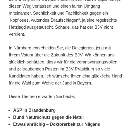
diesen Weg verlassen und einen fairen Umgang
miteinander, Sachlichkeit und Fachlichkeit gegen ein
„kopfloses, wütendes Draufschlagen“, ja eine regelrechte
Hetzjagd ausgetauscht. Schade, das hat der BJV nicht
verdient.
In Nürnberg entscheiden Sie, die Delegierten, jetzt mit
Ihrem Votum über die Zukunft des BJV. Wir können uns
glücklich schätzen, dass wir für die verantwortungsvollen
und zeitraubenden Posten im BJV-Präsidium so viele
Kandidaten haben. Ich wünsche Ihnen eine glückliche Hand
für die Wahl zum Wohle der Jagd in Bayern.
Diese Themen erwarten Sie heute:
ASP in Brandenburg
Bund Naturschutz gegen die Natur
Etwas anrüchig – Doktorarbeit zur Nilgan
s