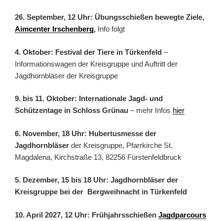
26. September, 12 Uhr: Übungsschießen bewegte Ziele,
Aimcenter Irschenberg
,
Info folgt
4. Oktober: Festival der Tiere in Türkenfeld
–
Informationswagen der Kreisgruppe und Auftritt der
Jagdhornbläser der Kreisgruppe
9. bis 11. Oktober: Internationale Jagd- und
Schützentage in Schloss Grünau
– mehr Infos
hier
6. November, 18 Uhr: Hubertusmesse der
Jagdhornbläser
der Kreisgruppe, Pfarrkirche St.
Magdalena, Kirchstraße 13, 82256 Fürstenfeldbruck
5. Dezember, 15 bis 18 Uhr: Jagdhornbläser der
Kreisgruppe bei der Bergweihnacht in Türkenfeld
10. April 2027, 12 Uhr: Frühjahrsschießen
Jagdparcours