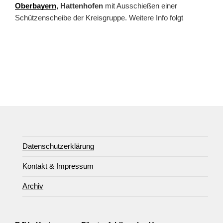
Oberbayern
, Hattenhofen
mit Ausschießen einer
Schützenscheibe der Kreisgruppe. Weitere Info folgt
Datenschutzerklärung
Kontakt & Impressum
Archiv