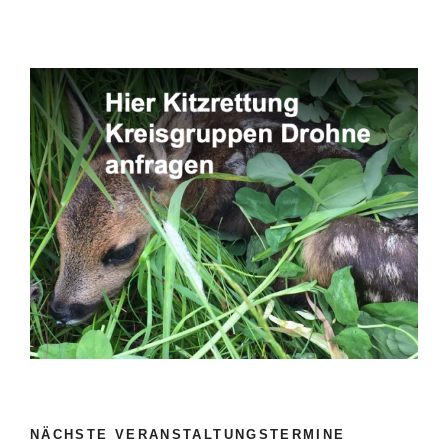
NÄCHSTE VERANSTALTUNGSTERMINE