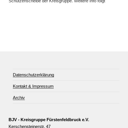
Schützenscheibe der Kreisgruppe. Weitere Info folgt
Datenschutzerklärung
Kontakt & Impressum
Archiv
BJV - Kreisgruppe Fürstenfeldbruck e.V.
Kerschensteinerstr. 47