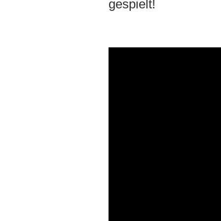
gespielt!