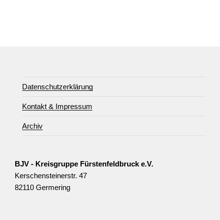
Datenschutzerklärung
Kontakt & Impressum
Archiv
BJV - Kreisgruppe Fürstenfeldbruck e.V.
Kerschensteinerstr. 47
82110 Germering