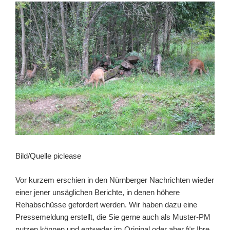
Bild/Quelle piclease
Vor kurzem erschien in den Nürnberger Nachrichten wieder
einer jener unsäglichen Berichte, in denen höhere
Rehabschüsse gefordert werden. Wir haben dazu eine
Pressemeldung erstellt, die Sie gerne auch als Muster-PM
nutzen können und entweder im Original oder aber für Ihre