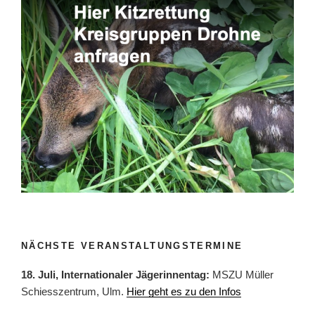
NÄCHSTE VERANSTALTUNGSTERMINE
18. Juli, Internationaler Jägerinnentag:
MSZU Müller
Schiesszentrum, Ulm.
Hier geht es zu den Infos