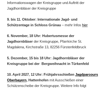
Informationswagen der Kreisgruppe und Auftritt der
Jagdhornbläser der Kreisgruppe
9. bis 11. Oktober: Internationale Jagd- und
Schützentage in Schloss Grünau
– mehr Infos
hier
6. November, 18 Uhr: Hubertusmesse der
Jagdhornbläser
der Kreisgruppe, Pfarrkirche St.
Magdalena, Kirchstraße 13, 82256 Fürstenfeldbruck
5. Dezember, 15 bis 18 Uhr: Jagdhornbläser der
Kreisgruppe bei der Bergweihnacht in Türkenfeld
10. April 2027, 12 Uhr: Frühjahrsschießen
Jagdparcours
Oberbayern
, Hattenhofen
mit Ausschießen einer
Schützenscheibe der Kreisgruppe. Weitere Info folgt