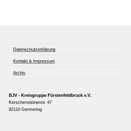
Datenschutzerklärung
Kontakt & Impressum
Archiv
BJV - Kreisgruppe Fürstenfeldbruck e.V.
Kerschensteinerstr. 47
82110 Germering