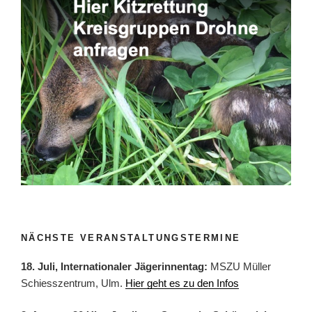
NÄCHSTE VERANSTALTUNGSTERMINE
18. Juli, Internationaler Jägerinnentag:
MSZU Müller
Schiesszentrum, Ulm.
Hier geht es zu den Infos