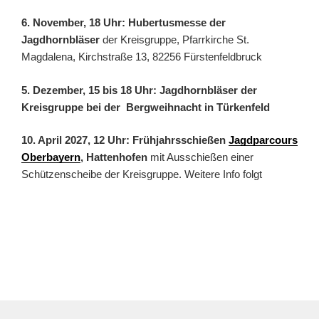
6. November, 18 Uhr: Hubertusmesse der
Jagdhornbläser
der Kreisgruppe, Pfarrkirche St.
Magdalena, Kirchstraße 13, 82256 Fürstenfeldbruck
5. Dezember, 15 bis 18 Uhr: Jagdhornbläser der
Kreisgruppe bei der Bergweihnacht in Türkenfeld
10. April 2027, 12 Uhr: Frühjahrsschießen
Jagdparcours
Oberbayern
, Hattenhofen
mit Ausschießen einer
Schützenscheibe der Kreisgruppe. Weitere Info folgt