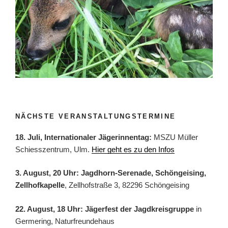
NÄCHSTE VERANSTALTUNGSTERMINE
18. Juli, Internationaler Jägerinnentag:
MSZU Müller
Schiesszentrum, Ulm.
Hier geht es zu den Infos
3. August, 20 Uhr: Jagdhorn-Serenade, Schöngeising,
Zellhofkapelle
, Zellhofstraße 3, 82296 Schöngeising
22. August, 18 Uhr: Jägerfest der Jagdkreisgruppe
in
Germering, Naturfreundehaus