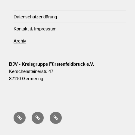
Datenschutzerklärung
Kontakt & Impressum
Archiv
BJV - Kreisgruppe Fürstenfeldbruck e.V.
Kerschensteinerstr. 47
82110 Germering
Datenschutzerklärung
Kontakt
Archiv
&
Impressum