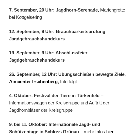
7. September, 20 Uhr: Jagdhorn-Serenade,
Mariengrotte
bei Kottgeisering
12. September, 9 Uhr: Brauchbarkeitsprüfung
Jagdgebrauchshundekurs
19. September, 9 Uhr: Abschlussfeier
Jagdgebrauchshundekurs
26. September, 12 Uhr: Übungsschießen bewegte Ziele,
Aimcenter Irschenberg
,
Info folgt
4. Oktober: Festival der Tiere in Türkenfeld
–
Informationswagen der Kreisgruppe und Auftritt der
Jagdhornbläser der Kreisgruppe
9. bis 11. Oktober: Internationale Jagd- und
Schützentage in Schloss Grünau
– mehr Infos
hier