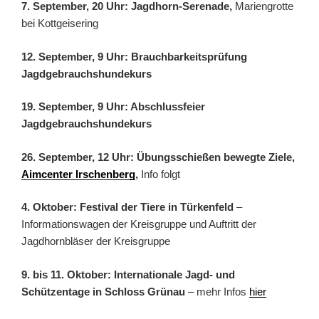
7. September, 20 Uhr: Jagdhorn-Serenade,
Mariengrotte
bei Kottgeisering
12. September, 9 Uhr: Brauchbarkeitsprüfung
Jagdgebrauchshundekurs
19. September, 9 Uhr: Abschlussfeier
Jagdgebrauchshundekurs
26. September, 12 Uhr: Übungsschießen bewegte Ziele,
Aimcenter Irschenberg
,
Info folgt
4. Oktober: Festival der Tiere in Türkenfeld
–
Informationswagen der Kreisgruppe und Auftritt der
Jagdhornbläser der Kreisgruppe
9. bis 11. Oktober: Internationale Jagd- und
Schützentage in Schloss Grünau
– mehr Infos
hier