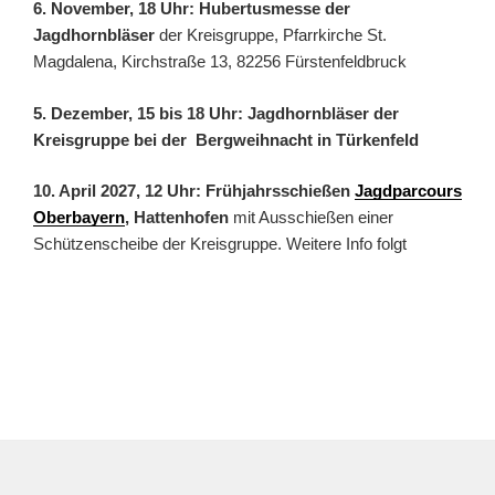
6. November, 18 Uhr: Hubertusmesse der
Jagdhornbläser
der Kreisgruppe, Pfarrkirche St.
Magdalena, Kirchstraße 13, 82256 Fürstenfeldbruck
5. Dezember, 15 bis 18 Uhr: Jagdhornbläser der
Kreisgruppe bei der Bergweihnacht in Türkenfeld
10. April 2027, 12 Uhr: Frühjahrsschießen
Jagdparcours
Oberbayern
, Hattenhofen
mit Ausschießen einer
Schützenscheibe der Kreisgruppe. Weitere Info folgt