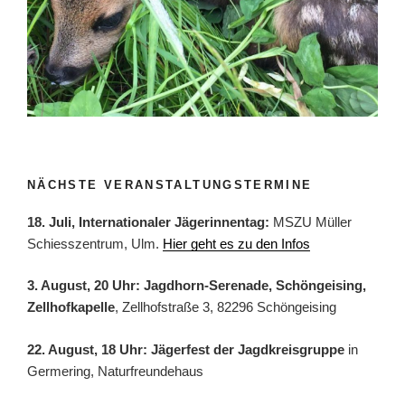
NÄCHSTE VERANSTALTUNGSTERMINE
18. Juli, Internationaler Jägerinnentag:
MSZU Müller
Schiesszentrum, Ulm.
Hier geht es zu den Infos
3. August, 20 Uhr: Jagdhorn-Serenade, Schöngeising,
Zellhofkapelle
, Zellhofstraße 3, 82296 Schöngeising
22. August, 18 Uhr: Jägerfest der Jagdkreisgruppe
in
Germering, Naturfreundehaus