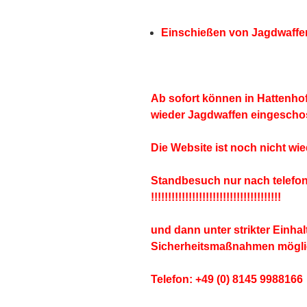
Einschießen von Jagdwaffen
Ab sofort können in Hattenh
wieder Jagdwaffen eingescho
Die Website ist noch nicht wie
Standbesuch
nur nach telefo
!!!!!!!!!!!!!!!!!!!!!!!!!!!!!!!!!!!!!!
und dann unter strikter Einha
Sicherheitsmaßnahmen mögli
Telefon: +49 (0) 8145 9988166