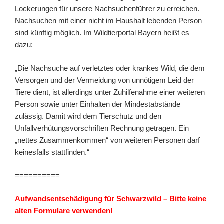
Lockerungen für unsere Nachsuchenführer zu erreichen.
Nachsuchen mit einer nicht im Haushalt lebenden Person
sind künftig möglich. Im Wildtierportal Bayern heißt es
dazu:
„Die Nachsuche auf verletztes oder krankes Wild, die dem
Versorgen und der Vermeidung von unnötigem Leid der
Tiere dient, ist allerdings unter Zuhilfenahme einer weiteren
Person sowie unter Einhalten der Mindestabstände
zulässig. Damit wird dem Tierschutz und den
Unfallverhütungsvorschriften Rechnung getragen. Ein
„nettes Zusammenkommen“ von weiteren Personen darf
keinesfalls stattfinden.“
==========
Aufwandsentschädigung für Schwarzwild – Bitte keine
alten Formulare verwenden!