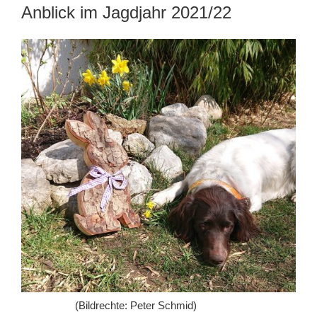
Anblick im Jagdjahr 2021/22
(Bildrechte: Peter Schmid)