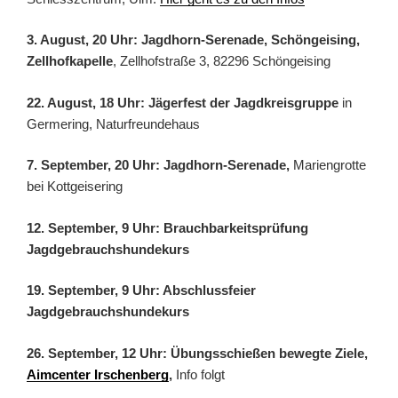
3. August, 20 Uhr: Jagdhorn-Serenade, Schöngeising,
Zellhofkapelle
, Zellhofstraße 3, 82296 Schöngeising
22. August, 18 Uhr: Jägerfest der Jagdkreisgruppe
in
Germering, Naturfreundehaus
7. September, 20 Uhr: Jagdhorn-Serenade,
Mariengrotte
bei Kottgeisering
12. September, 9 Uhr: Brauchbarkeitsprüfung
Jagdgebrauchshundekurs
19. September, 9 Uhr: Abschlussfeier
Jagdgebrauchshundekurs
26. September, 12 Uhr: Übungsschießen bewegte Ziele,
Aimcenter Irschenberg
,
Info folgt