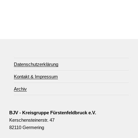
Datenschutzerklärung
Kontakt & Impressum
Archiv
BJV - Kreisgruppe Fürstenfeldbruck e.V.
Kerschensteinerstr. 47
82110 Germering