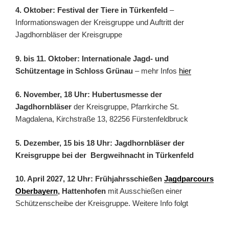
4. Oktober: Festival der Tiere in Türkenfeld
–
Informationswagen der Kreisgruppe und Auftritt der
Jagdhornbläser der Kreisgruppe
9. bis 11. Oktober: Internationale Jagd- und
Schützentage in Schloss Grünau
– mehr Infos
hier
6. November, 18 Uhr: Hubertusmesse der
Jagdhornbläser
der Kreisgruppe, Pfarrkirche St.
Magdalena, Kirchstraße 13, 82256 Fürstenfeldbruck
5. Dezember, 15 bis 18 Uhr: Jagdhornbläser der
Kreisgruppe bei der Bergweihnacht in Türkenfeld
10. April 2027, 12 Uhr: Frühjahrsschießen
Jagdparcours
Oberbayern
, Hattenhofen
mit Ausschießen einer
Schützenscheibe der Kreisgruppe. Weitere Info folgt