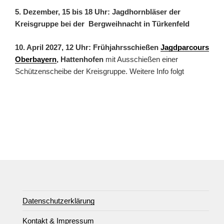
5. Dezember, 15 bis 18 Uhr: Jagdhornbläser der
Kreisgruppe bei der Bergweihnacht in Türkenfeld
10. April 2027, 12 Uhr: Frühjahrsschießen
Jagdparcours
Oberbayern
, Hattenhofen
mit Ausschießen einer
Schützenscheibe der Kreisgruppe. Weitere Info folgt
Datenschutzerklärung
Kontakt & Impressum