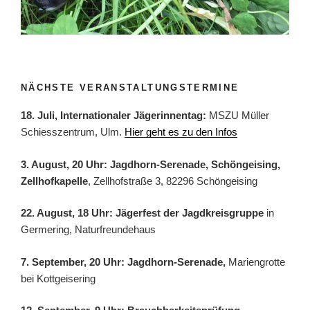
NÄCHSTE VERANSTALTUNGSTERMINE
18. Juli, Internationaler Jägerinnentag:
MSZU Müller
Schiesszentrum, Ulm.
Hier geht es zu den Infos
3. August, 20 Uhr: Jagdhorn-Serenade, Schöngeising,
Zellhofkapelle
, Zellhofstraße 3, 82296 Schöngeising
22. August, 18 Uhr: Jägerfest der Jagdkreisgruppe
in
Germering, Naturfreundehaus
7. September, 20 Uhr: Jagdhorn-Serenade,
Mariengrotte
bei Kottgeisering